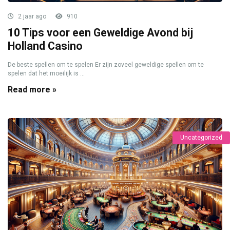
2 jaar ago
910
10 Tips voor een Geweldige Avond bij
Holland Casino
De beste spellen om te spelen Er zijn zoveel geweldige spellen om te
spelen dat het moeilijk is ...
Read more »
Uncategorized