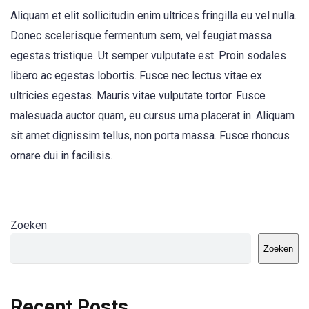
Aliquam et elit sollicitudin enim ultrices fringilla eu vel nulla.
Donec scelerisque fermentum sem, vel feugiat massa
egestas tristique. Ut semper vulputate est. Proin sodales
libero ac egestas lobortis. Fusce nec lectus vitae ex
ultricies egestas. Mauris vitae vulputate tortor. Fusce
malesuada auctor quam, eu cursus urna placerat in. Aliquam
sit amet dignissim tellus, non porta massa. Fusce rhoncus
ornare dui in facilisis.
Zoeken
Zoeken
Recent Posts