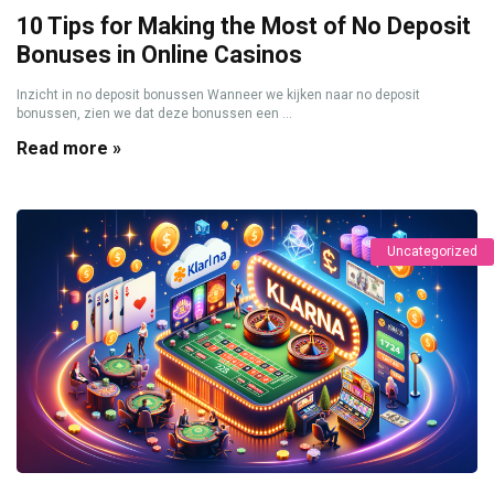
10 Tips for Making the Most of No Deposit
Bonuses in Online Casinos
Inzicht in no deposit bonussen Wanneer we kijken naar no deposit
bonussen, zien we dat deze bonussen een ...
Read more »
Uncategorized