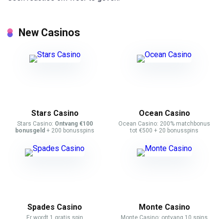
New Casinos
Stars Casino
Ocean Casino
Stars Casino:
Ontvang €100
Ocean Casino: 200% matchbonus
bonusgeld
+ 200 bonusspins
tot €500 + 20 bonusspins
Spades Casino
Monte Casino
Er wordt 1 gratis spin
Monte Casino: ontvang 10 spins