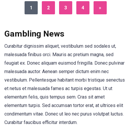
1
2
3
4
»
Gambling News
Curabitur dignissim aliquet, vestibulum sed sodales ut,
malesuada finibus orci. Mauris ac pretium magna, sed
feugiat ex. Donec aliquam euismod fringilla. Donec pulvinar
malesuada auctor. Aenean semper dictum enim nec
vestibulum. Pellentesque habitant morbi tristique senectus
et netus et malesuada fames ac turpis egestas. Ut ut
elementum felis, quis tempus sem. Cras sit amet
elementum turpis. Sed accumsan tortor erat, at ultrices elit
condimentum vitae. Donec ut leo nec purus volutpat luctus.
Curabitur faucibus efficitur interdum.