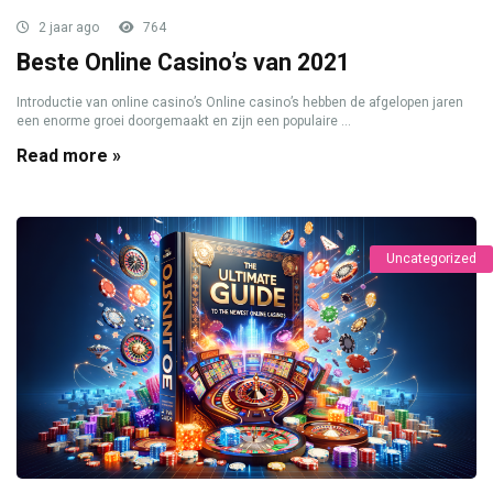
2 jaar ago
764
Beste Online Casino’s van 2021
Introductie van online casino’s Online casino’s hebben de afgelopen jaren
een enorme groei doorgemaakt en zijn een populaire ...
Read more »
Uncategorized