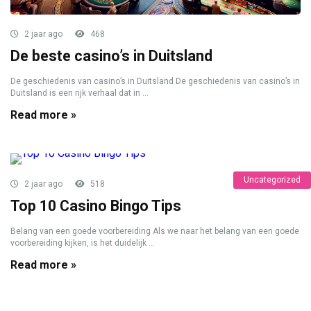
2 jaar ago
468
De beste casino’s in Duitsland
De geschiedenis van casino’s in Duitsland De geschiedenis van casino’s in
Duitsland is een rijk verhaal dat in ...
Read more »
Uncategorized
2 jaar ago
518
Top 10 Casino Bingo Tips
Belang van een goede voorbereiding Als we naar het belang van een goede
voorbereiding kijken, is het duidelijk ...
Read more »