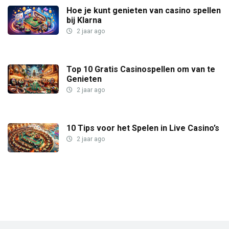
Hoe je kunt genieten van casino spellen
bij Klarna
2 jaar ago
Top 10 Gratis Casinospellen om van te
Genieten
2 jaar ago
10 Tips voor het Spelen in Live Casino’s
2 jaar ago