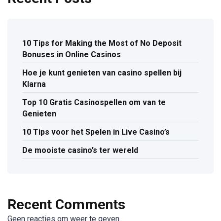
10 Tips for Making the Most of No Deposit
Bonuses in Online Casinos
Hoe je kunt genieten van casino spellen bij
Klarna
Top 10 Gratis Casinospellen om van te
Genieten
10 Tips voor het Spelen in Live Casino’s
De mooiste casino’s ter wereld
Recent Comments
Geen reacties om weer te geven.