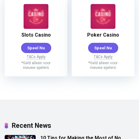
Slots Casino
Poker Casino
Speel Nu
Speel Nu
T&Cs Apply
T&Cs Apply
*Geld alleen voor
*Geld alleen voor
nieuwe spelers
nieuwe spelers
Recent News
10 Tips for Making the Most of No