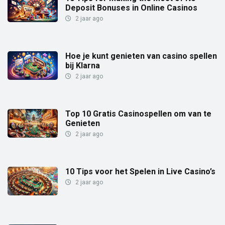
Deposit Bonuses in Online Casinos
2 jaar ago
Hoe je kunt genieten van casino spellen
bij Klarna
2 jaar ago
Top 10 Gratis Casinospellen om van te
Genieten
2 jaar ago
10 Tips voor het Spelen in Live Casino’s
2 jaar ago