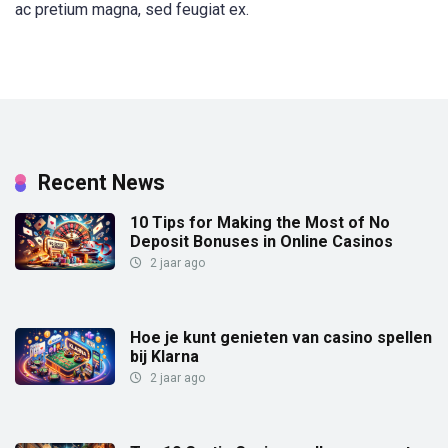
ac pretium magna, sed feugiat ex.
Recent News
10 Tips for Making the Most of No
Deposit Bonuses in Online Casinos
2 jaar ago
Hoe je kunt genieten van casino spellen
bij Klarna
2 jaar ago