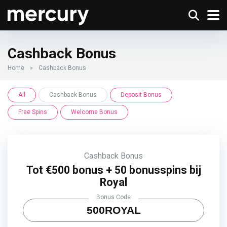
Cashback Bonus
Home
»
Cashback Bonus
All
Cashback Bonus
Deposit Bonus
Free Spins
Welcome Bonus
Cashback Bonus
Tot €500 bonus + 50 bonusspins bij
Royal
Bonus Code
500ROYAL