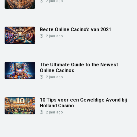
2 jaar ago
Beste Online Casino’s van 2021
2 jaar ago
The Ultimate Guide to the Newest
Online Casinos
2 jaar ago
10 Tips voor een Geweldige Avond bij
Holland Casino
2 jaar ago