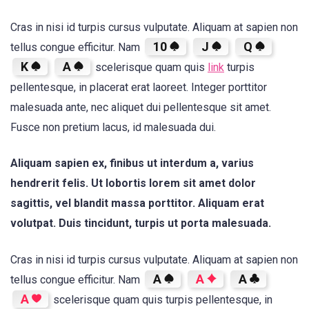
Cras in nisi id turpis cursus vulputate. Aliquam at sapien non
10
J
Q
tellus congue efficitur. Nam
K
A
scelerisque quam quis
link
turpis
pellentesque, in placerat erat laoreet. Integer porttitor
malesuada ante, nec aliquet dui pellentesque sit amet.
Fusce non pretium lacus, id malesuada dui.
Aliquam sapien ex, finibus ut interdum a, varius
hendrerit felis. Ut lobortis lorem sit amet dolor
sagittis, vel blandit massa porttitor. Aliquam erat
volutpat. Duis tincidunt, turpis ut porta malesuada.
Cras in nisi id turpis cursus vulputate. Aliquam at sapien non
A
A
A
tellus congue efficitur. Nam
A
scelerisque quam quis turpis pellentesque, in