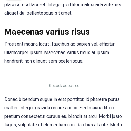
placerat erat laoreet. Integer porttitor malesuada ante, nec
aliquet dui pellentesque sit amet.
Maecenas varius risus
Praesent magna lacus, faucibus ac sapien vel, efficitur
ullamcorper ipsum. Maecenas varius risus at ipsum
hendrerit, non aliquet sem scelerisque.
© stock.adobe.com
Donec bibendum augue in erat porttitor, id pharetra purus
mattis. Integer gravida ornare auctor. Sed mauris libero,
pretium consectetur cursus eu, blandit at arcu. Morbi justo
turpis, vulputate et elementum non, dapibus at ante. Morbi