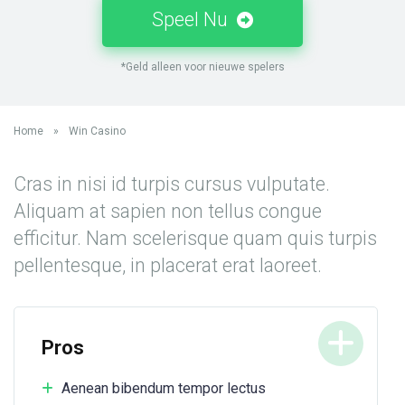
Speel Nu
*Geld alleen voor nieuwe spelers
Home
»
Win Casino
Cras in nisi id turpis cursus vulputate.
Aliquam at sapien non tellus congue
efficitur. Nam scelerisque quam quis turpis
pellentesque, in placerat erat laoreet.
Pros
Aenean bibendum tempor lectus