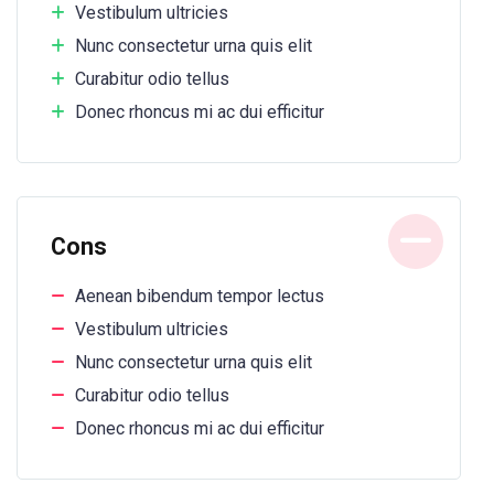
Vestibulum ultricies
Nunc consectetur urna quis elit
Curabitur odio tellus
Donec rhoncus mi ac dui efficitur
Cons
Aenean bibendum tempor lectus
Vestibulum ultricies
Nunc consectetur urna quis elit
Curabitur odio tellus
Donec rhoncus mi ac dui efficitur