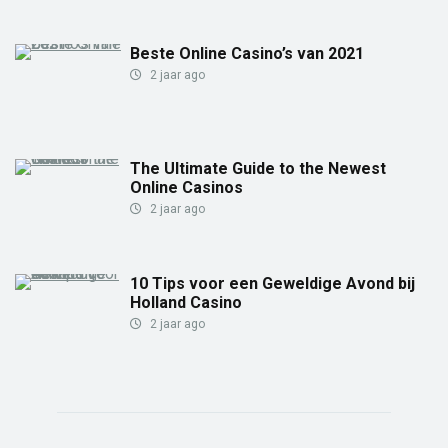
Beste Online Casino’s van 2021
2 jaar ago
The Ultimate Guide to the Newest
Online Casinos
2 jaar ago
10 Tips voor een Geweldige Avond bij
Holland Casino
2 jaar ago