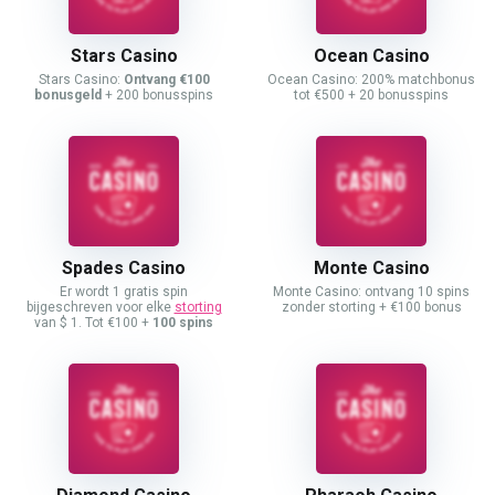
Stars Casino
Ocean Casino
Stars Casino:
Ontvang €100
Ocean Casino: 200% matchbonus
bonusgeld
+ 200 bonusspins
tot €500 + 20 bonusspins
Spades Casino
Monte Casino
Er wordt 1 gratis spin
Monte Casino: ontvang 10 spins
bijgeschreven voor elke
storting
zonder storting + €100 bonus
van $ 1. Tot €100 +
100 spins