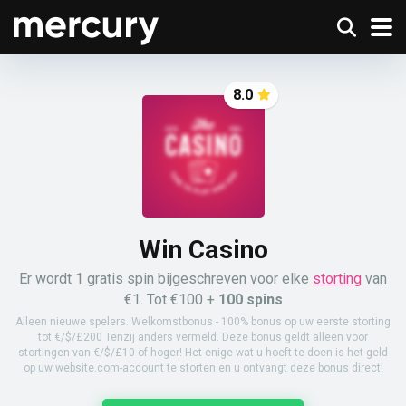
8.0
Win Casino
Er wordt 1 gratis spin bijgeschreven voor elke
storting
van
€1. Tot €100 +
100 spins
Alleen nieuwe spelers. Welkomstbonus - 100% bonus op uw eerste storting
tot €/$/£200 Tenzij anders vermeld. Deze bonus geldt alleen voor
stortingen van €/$/£10 of hoger! Het enige wat u hoeft te doen is het geld
op uw website.com-account te storten en u ontvangt deze bonus direct!