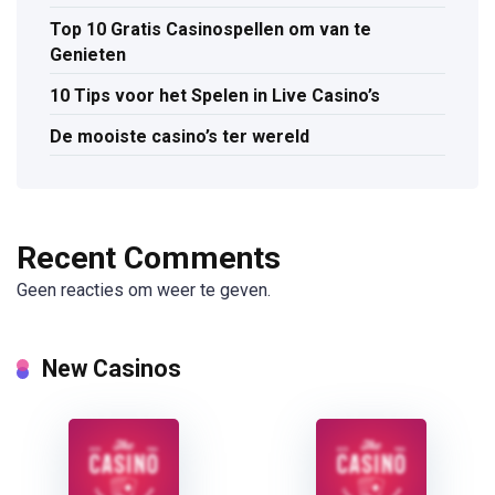
Top 10 Gratis Casinospellen om van te
Genieten
10 Tips voor het Spelen in Live Casino’s
De mooiste casino’s ter wereld
Recent Comments
Geen reacties om weer te geven.
New Casinos