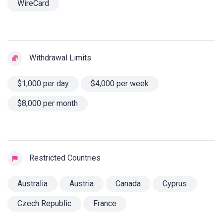
WireCard
Withdrawal Limits
$1,000 per day
$4,000 per week
$8,000 per month
Restricted Countries
Australia
Austria
Canada
Cyprus
Czech Republic
France