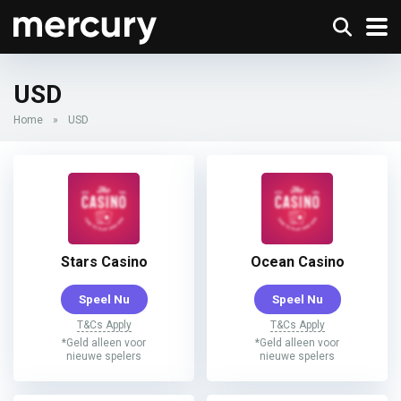
USD
Home
»
USD
Stars Casino
Ocean Casino
Speel Nu
Speel Nu
T&Cs Apply
T&Cs Apply
*Geld alleen voor
*Geld alleen voor
nieuwe spelers
nieuwe spelers