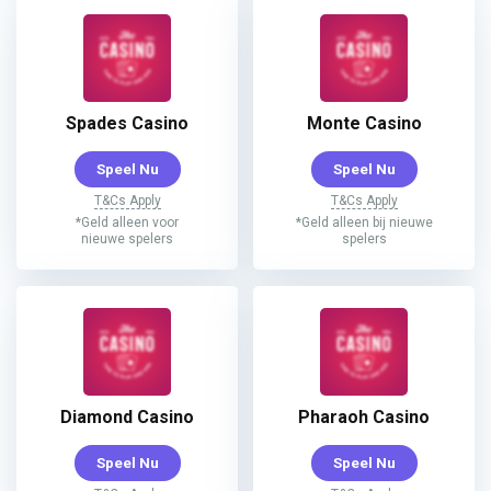
Spades Casino
Monte Casino
Speel Nu
Speel Nu
T&Cs Apply
T&Cs Apply
*Geld alleen voor
*Geld alleen bij nieuwe
nieuwe spelers
spelers
Diamond Casino
Pharaoh Casino
Speel Nu
Speel Nu