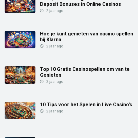
Deposit Bonuses in Online Casinos
2 jaar ago
Hoe je kunt genieten van casino spellen
bij Klarna
2 jaar ago
Top 10 Gratis Casinospellen om van te
Genieten
2 jaar ago
10 Tips voor het Spelen in Live Casino’s
2 jaar ago