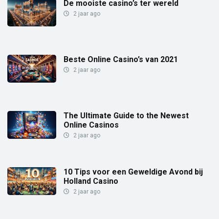
De mooiste casino’s ter wereld
2 jaar ago
Beste Online Casino’s van 2021
2 jaar ago
The Ultimate Guide to the Newest
Online Casinos
2 jaar ago
10 Tips voor een Geweldige Avond bij
Holland Casino
2 jaar ago