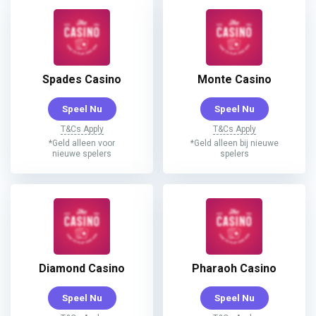
Spades Casino
Monte Casino
Speel Nu
Speel Nu
T&Cs Apply
T&Cs Apply
*Geld alleen voor
*Geld alleen bij nieuwe
nieuwe spelers
spelers
Diamond Casino
Pharaoh Casino
Speel Nu
Speel Nu