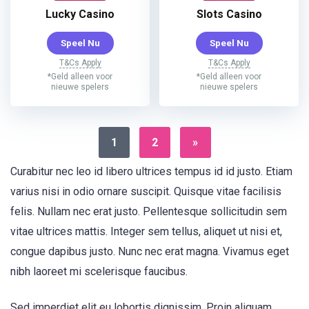
Lucky Casino
Slots Casino
Speel Nu
Speel Nu
T&Cs Apply
T&Cs Apply
*Geld alleen voor
*Geld alleen voor
nieuwe spelers
nieuwe spelers
1
2
»
Curabitur nec leo id libero ultrices tempus id id justo. Etiam
varius nisi in odio ornare suscipit. Quisque vitae facilisis
felis. Nullam nec erat justo. Pellentesque sollicitudin sem
vitae ultrices mattis. Integer sem tellus, aliquet ut nisi et,
congue dapibus justo. Nunc nec erat magna. Vivamus eget
nibh laoreet mi scelerisque faucibus.
Sed imperdiet elit eu lobortis dignissim. Proin aliquam