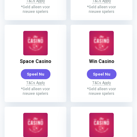
T&Cs Apply
T&Cs Apply
*Geld alleen voor
*Geld alleen voor
nieuwe spelers
nieuwe spelers
Space Casino
Win Casino
Speel Nu
Speel Nu
T&Cs Apply
T&Cs Apply
*Geld alleen voor
*Geld alleen voor
nieuwe spelers
nieuwe spelers